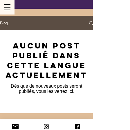
Blog
Aucun post
publié dans
cette langue
actuellement
Dès que de nouveaux posts seront
publiés, vous les verrez ici.